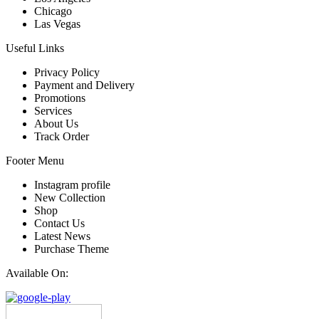
Chicago
Las Vegas
Useful Links
Privacy Policy
Payment and Delivery
Promotions
Services
About Us
Track Order
Footer Menu
Instagram profile
New Collection
Shop
Contact Us
Latest News
Purchase Theme
Available On: