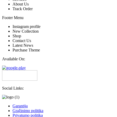
About Us
Track Order
Footer Menu
Instagram profile
New Collection
Shop
Contact Us
Latest News
Purchase Theme
Available On:
Social Links:
Garantija
Grąžinimo politika
Privatumo politika