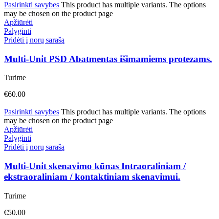
Pasirinkti savybes
This product has multiple variants. The options
may be chosen on the product page
Apžiūrėti
Palyginti
Pridėti į norų sarašą
Multi-Unit PSD Abatmentas išimamiems protezams.
Turime
€
60.00
Pasirinkti savybes
This product has multiple variants. The options
may be chosen on the product page
Apžiūrėti
Palyginti
Pridėti į norų sarašą
Multi-Unit skenavimo kūnas Intraoraliniam /
ekstraoraliniam / kontaktiniam skenavimui.
Turime
€
50.00