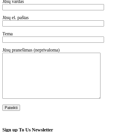
Jūsų vardas
Jūsų el. paštas
Tema
Jūsų pranešimas (neprivaloma)
Sign up To Us Newsletter