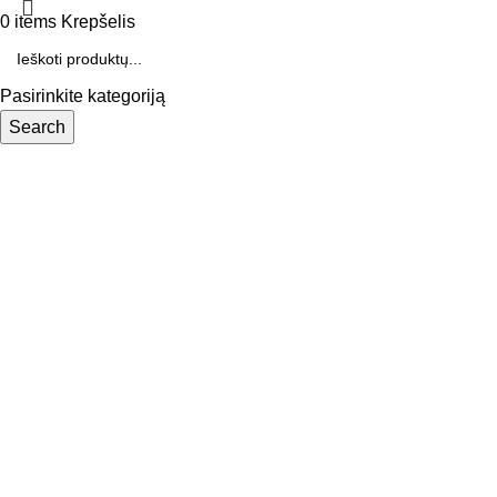
0
items
Krepšelis
Pasirinkite kategoriją
Search