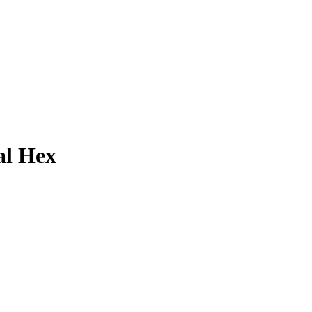
al Hex