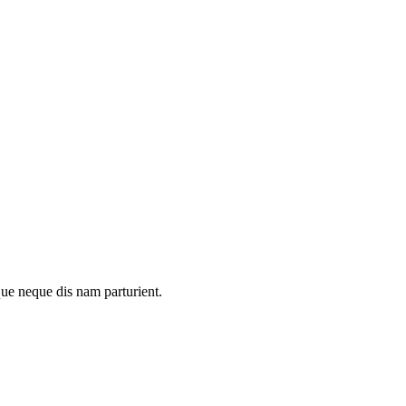
que neque dis nam parturient.