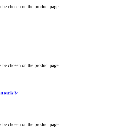
y be chosen on the product page
y be chosen on the product page
nemark®
y be chosen on the product page