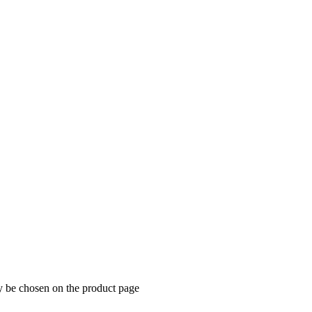
y be chosen on the product page