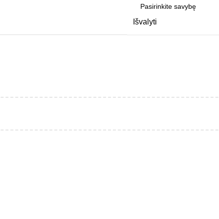
Išvalyti