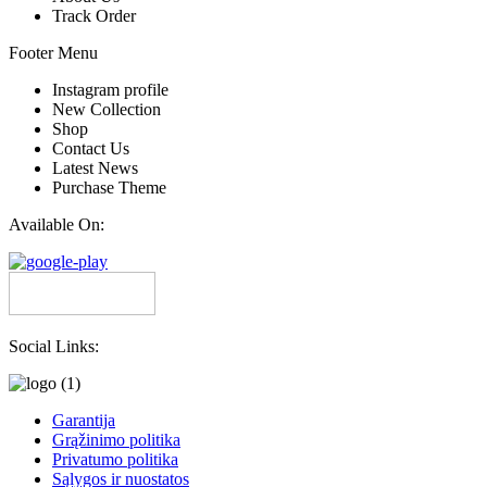
Track Order
Footer Menu
Instagram profile
New Collection
Shop
Contact Us
Latest News
Purchase Theme
Available On:
Social Links:
Garantija
Grąžinimo politika
Privatumo politika
Sąlygos ir nuostatos