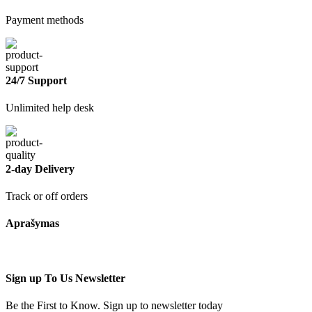
Payment methods
24/7 Support
Unlimited help desk
2-day Delivery
Track or off orders
Aprašymas
Sign up To Us Newsletter
Be the First to Know. Sign up to newsletter today