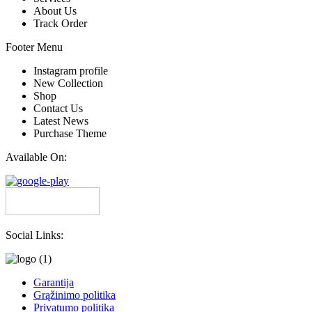
About Us
Track Order
Footer Menu
Instagram profile
New Collection
Shop
Contact Us
Latest News
Purchase Theme
Available On:
Social Links:
Garantija
Grąžinimo politika
Privatumo politika