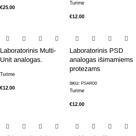
Turime
€
25.00
€
12.00
Laboratorinis Multi-
Laboratorinis PSD
Unit analogas.
analogas išimamiems
protezams
Turime
SKU:
PSAR00
€
12.00
Turime
€
12.00