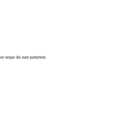
que neque dis nam parturient.