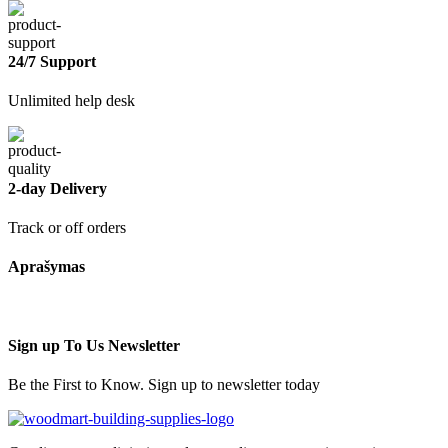
24/7 Support
Unlimited help desk
2-day Delivery
Track or off orders
Aprašymas
Sign up To Us Newsletter
Be the First to Know. Sign up to newsletter today