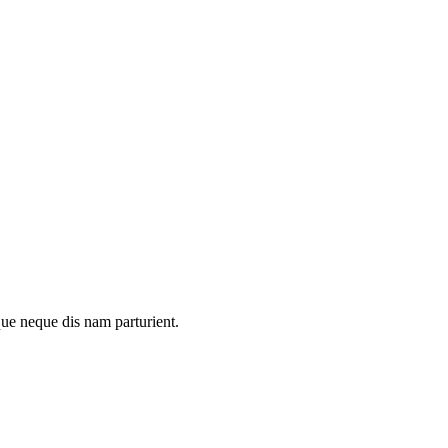
que neque dis nam parturient.