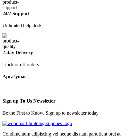
24/7 Support
Unlimited help desk
2-day Delivery
Track or off orders
Aprašymas
Sign up To Us Newsletter
Be the First to Know. Sign up to newsletter today
Condimentum adipiscing vel neque dis nam parturient orci at