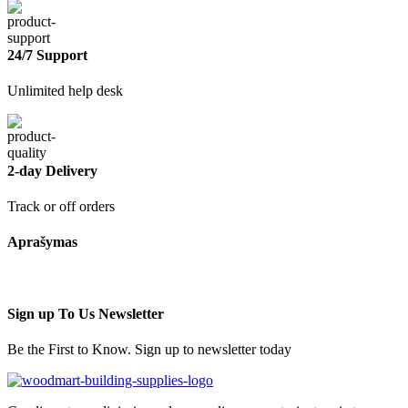
24/7 Support
Unlimited help desk
2-day Delivery
Track or off orders
Aprašymas
Sign up To Us Newsletter
Be the First to Know. Sign up to newsletter today