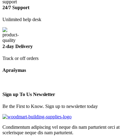
24/7 Support
Unlimited help desk
2-day Delivery
Track or off orders
Aprašymas
Sign up To Us Newsletter
Be the First to Know. Sign up to newsletter today
Condimentum adipiscing vel neque dis nam parturient orci at
scelerisque neque dis nam parturient.