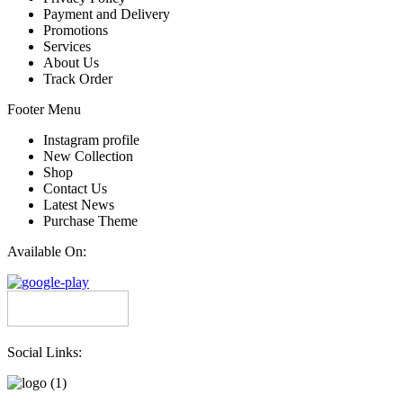
Payment and Delivery
Promotions
Services
About Us
Track Order
Footer Menu
Instagram profile
New Collection
Shop
Contact Us
Latest News
Purchase Theme
Available On:
Social Links: