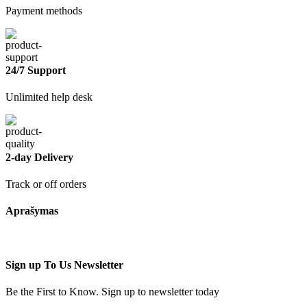
Payment methods
24/7 Support
Unlimited help desk
2-day Delivery
Track or off orders
Aprašymas
Sign up To Us Newsletter
Be the First to Know. Sign up to newsletter today