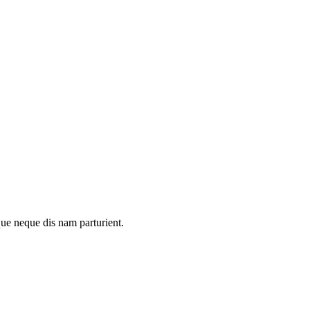
que neque dis nam parturient.