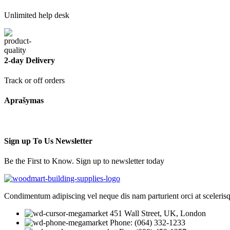
Unlimited help desk
2-day Delivery
Track or off orders
Aprašymas
Sign up To Us Newsletter
Be the First to Know. Sign up to newsletter today
Condimentum adipiscing vel neque dis nam parturient orci at sceleris
451 Wall Street, UK, London
Phone: (064) 332-1233