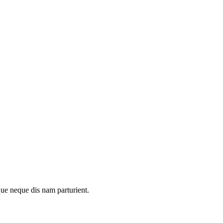
que neque dis nam parturient.