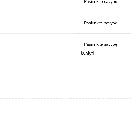
Išvalyti