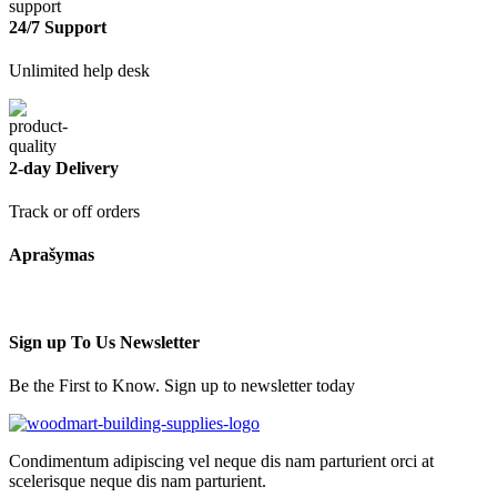
24/7 Support
Unlimited help desk
2-day Delivery
Track or off orders
Aprašymas
Sign up To Us Newsletter
Be the First to Know. Sign up to newsletter today
Condimentum adipiscing vel neque dis nam parturient orci at
scelerisque neque dis nam parturient.