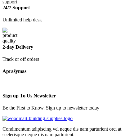
24/7 Support
Unlimited help desk
2-day Delivery
Track or off orders
Aprašymas
Sign up To Us Newsletter
Be the First to Know. Sign up to newsletter today
Condimentum adipiscing vel neque dis nam parturient orci at
scelerisque neque dis nam parturient.