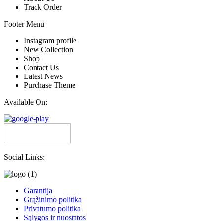
Track Order
Footer Menu
Instagram profile
New Collection
Shop
Contact Us
Latest News
Purchase Theme
Available On:
Social Links:
Garantija
Grąžinimo politika
Privatumo politika
Sąlygos ir nuostatos