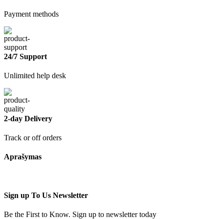
Payment methods
24/7 Support
Unlimited help desk
2-day Delivery
Track or off orders
Aprašymas
Sign up To Us Newsletter
Be the First to Know. Sign up to newsletter today