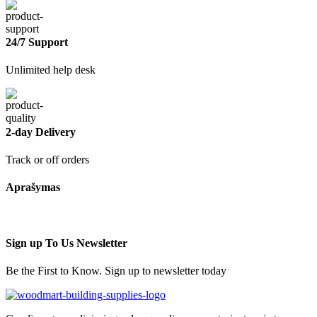
24/7 Support
Unlimited help desk
2-day Delivery
Track or off orders
Aprašymas
Sign up To Us Newsletter
Be the First to Know. Sign up to newsletter today