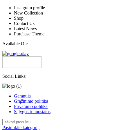
Instagram profile
New Collection
Shop
Contact Us
Latest News
Purchase Theme
Available On:
Social Links:
Garantija
Grąžinimo politika
Privatumo politika
Sąlygos ir nuostatos
Pasirinkite kategoriją