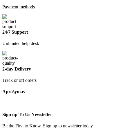
Payment methods
24/7 Support
Unlimited help desk
2-day Delivery
Track or off orders
Aprašymas
Sign up To Us Newsletter
Be the First to Know. Sign up to newsletter today