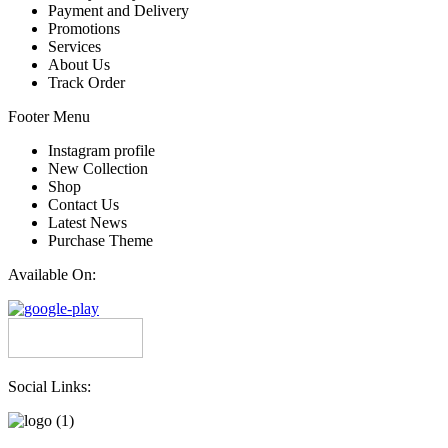
Payment and Delivery
Promotions
Services
About Us
Track Order
Footer Menu
Instagram profile
New Collection
Shop
Contact Us
Latest News
Purchase Theme
Available On:
Social Links: