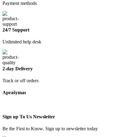
Payment methods
24/7 Support
Unlimited help desk
2-day Delivery
Track or off orders
Aprašymas
Sign up To Us Newsletter
Be the First to Know. Sign up to newsletter today