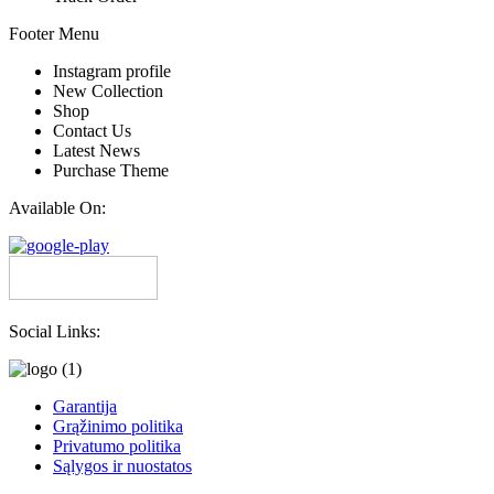
Footer Menu
Instagram profile
New Collection
Shop
Contact Us
Latest News
Purchase Theme
Available On:
Social Links:
Garantija
Grąžinimo politika
Privatumo politika
Sąlygos ir nuostatos