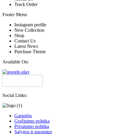
Track Order
Footer Menu
Instagram profile
New Collection
Shop
Contact Us
Latest News
Purchase Theme
Available On:
Social Links:
Garantija
Grąžinimo politika
Privatumo politika
Sąlygos ir nuostatos