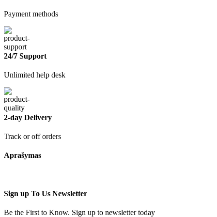
Payment methods
24/7 Support
Unlimited help desk
2-day Delivery
Track or off orders
Aprašymas
Sign up To Us Newsletter
Be the First to Know. Sign up to newsletter today