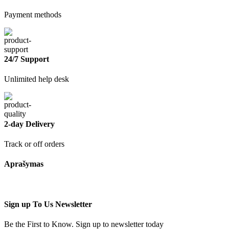
Payment methods
24/7 Support
Unlimited help desk
2-day Delivery
Track or off orders
Aprašymas
Sign up To Us Newsletter
Be the First to Know. Sign up to newsletter today