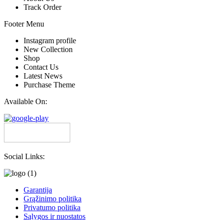
Track Order
Footer Menu
Instagram profile
New Collection
Shop
Contact Us
Latest News
Purchase Theme
Available On:
Social Links:
Garantija
Grąžinimo politika
Privatumo politika
Sąlygos ir nuostatos