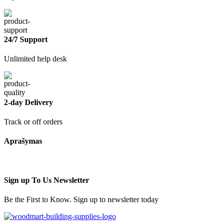
24/7 Support
Unlimited help desk
2-day Delivery
Track or off orders
Aprašymas
Sign up To Us Newsletter
Be the First to Know. Sign up to newsletter today