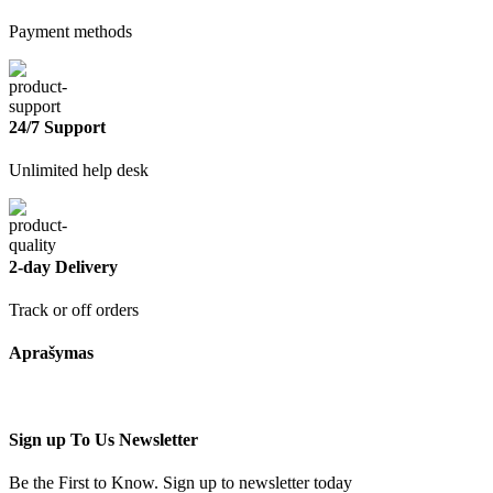
Payment methods
24/7 Support
Unlimited help desk
2-day Delivery
Track or off orders
Aprašymas
Sign up To Us Newsletter
Be the First to Know. Sign up to newsletter today