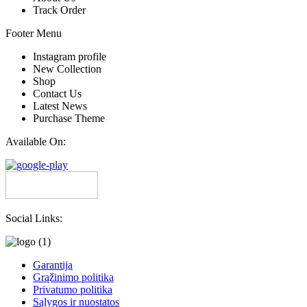
Track Order
Footer Menu
Instagram profile
New Collection
Shop
Contact Us
Latest News
Purchase Theme
Available On:
Social Links:
Garantija
Grąžinimo politika
Privatumo politika
Sąlygos ir nuostatos