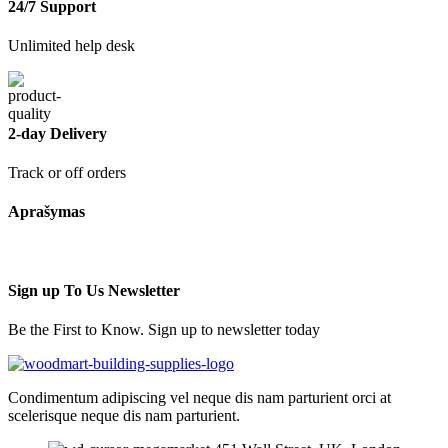
24/7 Support
Unlimited help desk
2-day Delivery
Track or off orders
Aprašymas
Sign up To Us Newsletter
Be the First to Know. Sign up to newsletter today
Condimentum adipiscing vel neque dis nam parturient orci at
scelerisque neque dis nam parturient.