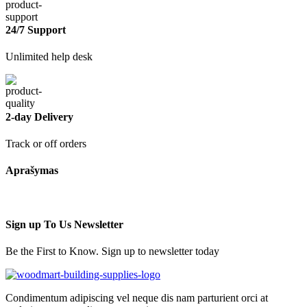
24/7 Support
Unlimited help desk
2-day Delivery
Track or off orders
Aprašymas
Sign up To Us Newsletter
Be the First to Know. Sign up to newsletter today
Condimentum adipiscing vel neque dis nam parturient orci at