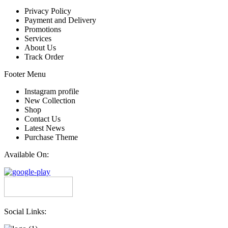
Privacy Policy
Payment and Delivery
Promotions
Services
About Us
Track Order
Footer Menu
Instagram profile
New Collection
Shop
Contact Us
Latest News
Purchase Theme
Available On:
Social Links: