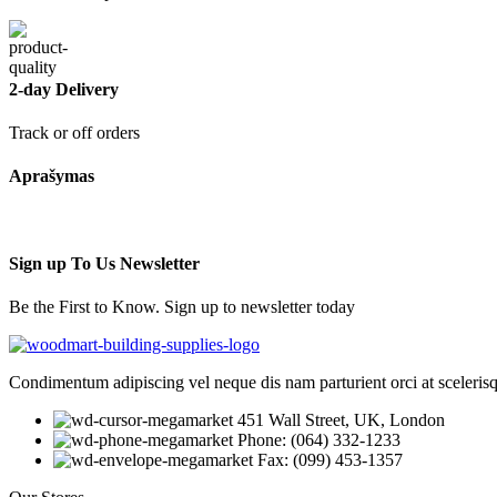
2-day Delivery
Track or off orders
Aprašymas
Sign up To Us Newsletter
Be the First to Know. Sign up to newsletter today
Condimentum adipiscing vel neque dis nam parturient orci at sceleris
451 Wall Street, UK, London
Phone: (064) 332-1233
Fax: (099) 453-1357