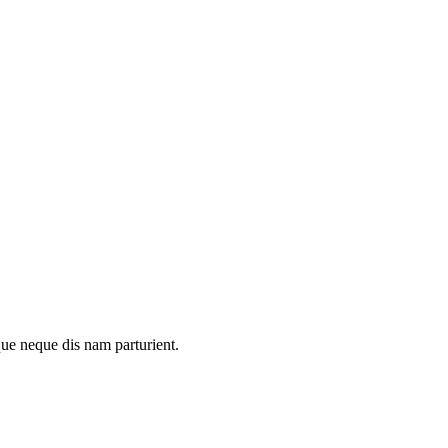
que neque dis nam parturient.